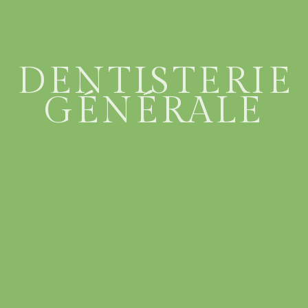
DENTISTERIE
GÉNÉRALE