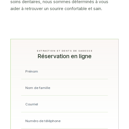
soins dentaires, nous sommes déterminés à vous
aider à retrouver un sourire confortable et sain.
EXTRACTION ET DENTS DE SAGESSE
Réservation en ligne