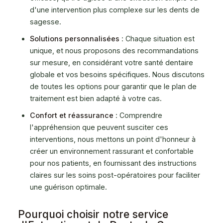
d'une intervention plus complexe sur les dents de
sagesse.
Solutions personnalisées
: Chaque situation est
unique, et nous proposons des recommandations
sur mesure, en considérant votre santé dentaire
globale et vos besoins spécifiques. Nous discutons
de toutes les options pour garantir que le plan de
traitement est bien adapté à votre cas.
Confort et réassurance
: Comprendre
l'appréhension que peuvent susciter ces
interventions, nous mettons un point d'honneur à
créer un environnement rassurant et confortable
pour nos patients, en fournissant des instructions
claires sur les soins post-opératoires pour faciliter
une guérison optimale.
Pourquoi choisir notre service