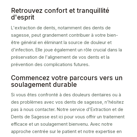
Retrouvez confort et tranquillité
d'esprit
L'extraction de dents, notamment des dents de
sagesse, peut grandement contribuer à votre bien-
être général en éliminant la source de douleur et
d'infection. Elle joue également un rôle crucial dans la
préservation de l'alignement de vos dents et la
prévention des complications futures.
Commencez votre parcours vers un
soulagement durable
Si vous êtes confronté à des douleurs dentaires ou à
des problèmes avec vos dents de sagesse, n'hésitez
pas à nous contacter. Notre service d'Extraction et de
Dents de Sagesse est ici pour vous offrir un traitement
efficace et un soulagement bienvenu. Avec notre
approche centrée sur le patient et notre expertise en