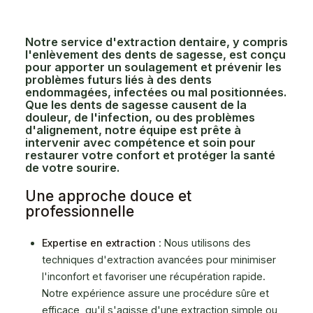
Notre service d'extraction dentaire, y compris
l'enlèvement des dents de sagesse, est conçu
pour apporter un soulagement et prévenir les
problèmes futurs liés à des dents
endommagées, infectées ou mal positionnées.
Que les dents de sagesse causent de la
douleur, de l'infection, ou des problèmes
d'alignement, notre équipe est prête à
intervenir avec compétence et soin pour
restaurer votre confort et protéger la santé
de votre sourire.
Une approche douce et
professionnelle
Expertise en extraction
: Nous utilisons des
techniques d'extraction avancées pour minimiser
l'inconfort et favoriser une récupération rapide.
Notre expérience assure une procédure sûre et
efficace, qu'il s'agisse d'une extraction simple ou