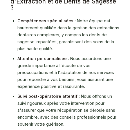
d'Extraction et de Dents de Sagesse
?
Compétences spécialisées
: Notre équipe est
hautement qualifiée dans la gestion des extractions
dentaires complexes, y compris les dents de
sagesse impactées, garantissant des soins de la
plus haute qualité.
Attention personnalisée
: Nous accordons une
grande importance à l'écoute de vos
préoccupations et à l'adaptation de nos services
pour répondre à vos besoins, vous assurant une
expérience positive et rassurante.
Suivi post-opératoire attentif
: Nous offrons un
suivi rigoureux après votre intervention pour
s'assurer que votre récupération se déroule sans
encombre, avec des conseils professionnels pour
soutenir votre guérison.