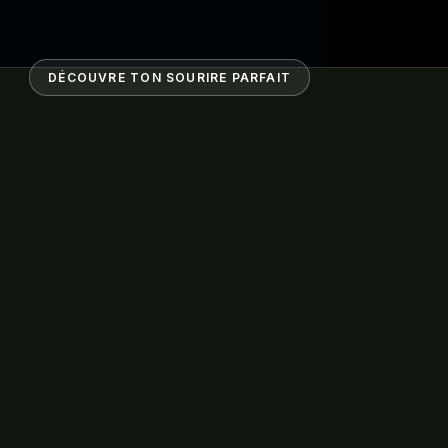
DÉCOUVRE TON SOURIRE PARFAIT
T