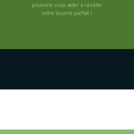
pouvons vous aider à révéler
votre sourire parfait !