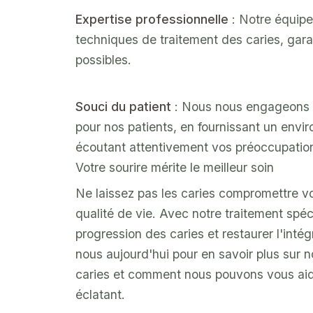
Expertise professionnelle
: Notre équipe
techniques de traitement des caries, garan
possibles.
Souci du patient
: Nous nous engageons à
pour nos patients, en fournissant un envi
écoutant attentivement vos préoccupatio
Votre sourire mérite le meilleur soin
Ne laissez pas les caries compromettre vo
qualité de vie. Avec notre traitement spéc
progression des caries et restaurer l'inté
nous aujourd'hui pour en savoir plus sur n
caries et comment nous pouvons vous aide
éclatant.