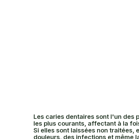
Les caries dentaires sont l'un des
les plus courants, affectant à la foi
Si elles sont laissées non traitées,
douleurs, des infections et même l