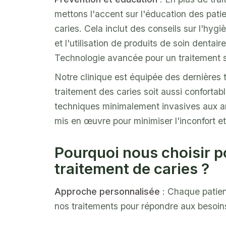
mettons l'accent sur l'éducation des patie
caries. Cela inclut des conseils sur l'hygi
et l'utilisation de produits de soin dentair
Technologie avancée pour un traitement 
Notre clinique est équipée des dernières 
traitement des caries soit aussi confortab
techniques minimalement invasives aux a
mis en œuvre pour minimiser l'inconfort et
Pourquoi nous choisir p
traitement de caries ?
Approche personnalisée
: Chaque patien
nos traitements pour répondre aux besoin