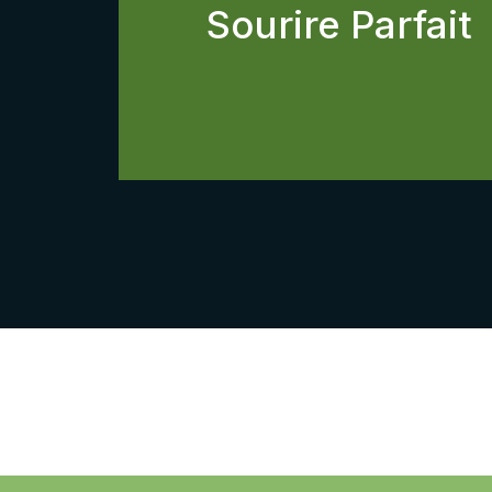
Sourire Parfait