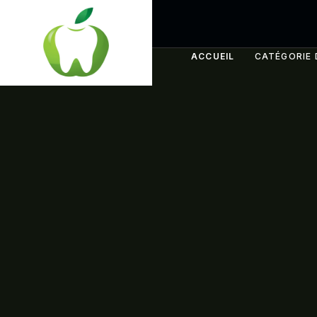
ACCUEIL
CATÉGORIE 