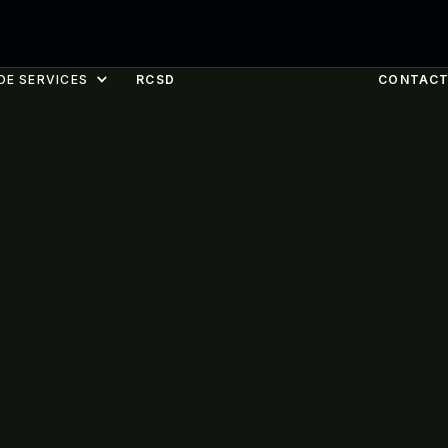
DE SERVICES
RCSD
CONTAC