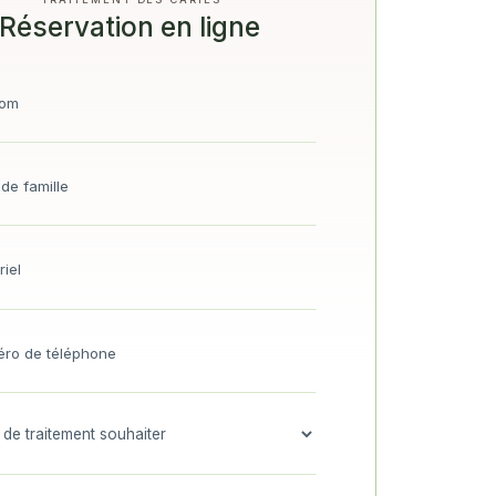
Réservation en ligne