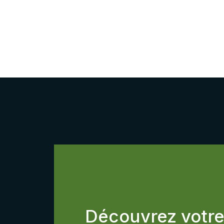
Découvrez votr