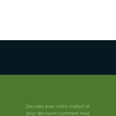
Discutez avec notre chatbot IA
e
pour découvrir comment nous